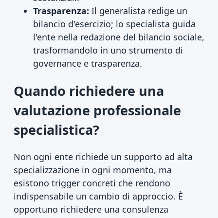
Trasparenza:
Il generalista redige un
bilancio d'esercizio; lo specialista guida
l'ente nella redazione del bilancio sociale,
trasformandolo in uno strumento di
governance e trasparenza.
Quando richiedere una
valutazione professionale
specialistica?
Non ogni ente richiede un supporto ad alta
specializzazione in ogni momento, ma
esistono trigger concreti che rendono
indispensabile un cambio di approccio. È
opportuno richiedere una consulenza