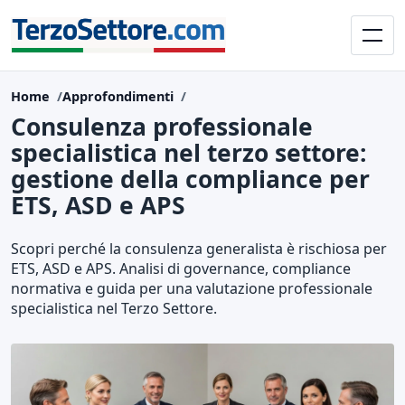
Home
Approfondimenti
Consulenza professionale
specialistica nel terzo settore:
gestione della compliance per
ETS, ASD e APS
Scopri perché la consulenza generalista è rischiosa per
ETS, ASD e APS. Analisi di governance, compliance
normativa e guida per una valutazione professionale
specialistica nel Terzo Settore.