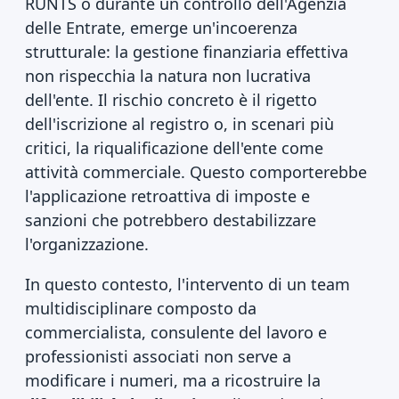
RUNTS o durante un controllo dell'Agenzia
delle Entrate, emerge un'incoerenza
strutturale: la gestione finanziaria effettiva
non rispecchia la natura non lucrativa
dell'ente. Il rischio concreto è il rigetto
dell'iscrizione al registro o, in scenari più
critici, la riqualificazione dell'ente come
attività commerciale. Questo comporterebbe
l'applicazione retroattiva di imposte e
sanzioni che potrebbero destabilizzare
l'organizzazione.
In questo contesto, l'intervento di un team
multidisciplinare composto da
commercialista, consulente del lavoro e
professionisti associati non serve a
modificare i numeri, ma a ricostruire la