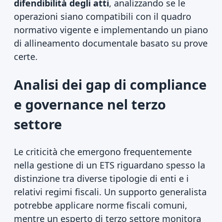
difendibilità degli atti
, analizzando se le
operazioni siano compatibili con il quadro
normativo vigente e implementando un piano
di allineamento documentale basato su prove
certe.
Analisi dei gap di compliance
e governance nel terzo
settore
Le criticità che emergono frequentemente
nella gestione di un ETS riguardano spesso la
distinzione tra diverse tipologie di enti e i
relativi regimi fiscali. Un supporto generalista
potrebbe applicare norme fiscali comuni,
mentre un esperto di terzo settore monitora