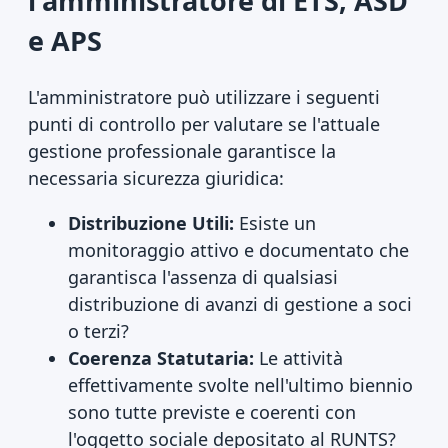
l'amministratore di ETS, ASD
e APS
L'amministratore può utilizzare i seguenti
punti di controllo per valutare se l'attuale
gestione professionale garantisce la
necessaria sicurezza giuridica:
Distribuzione Utili:
Esiste un
monitoraggio attivo e documentato che
garantisca l'assenza di qualsiasi
distribuzione di avanzi di gestione a soci
o terzi?
Coerenza Statutaria:
Le attività
effettivamente svolte nell'ultimo biennio
sono tutte previste e coerenti con
l'oggetto sociale depositato al RUNTS?