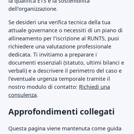
la qualifica ETS e la sostenibilità
dell'organizzazione.
Se desideri una verifica tecnica della tua
attuale governance o necessiti di un piano di
allineamento per l'iscrizione al RUNTS, puoi
richiedere una valutazione professionale
dedicata. Ti invitiamo a preparare i
documenti essenziali (statuto, ultimi bilanci e
verbali) e a descrivere il perimetro del caso e
l'eventuale urgenza temporale tramite il
nostro modulo di contatto:
Richiedi una
consulenza
.
Approfondimenti collegati
Questa pagina viene mantenuta come guida