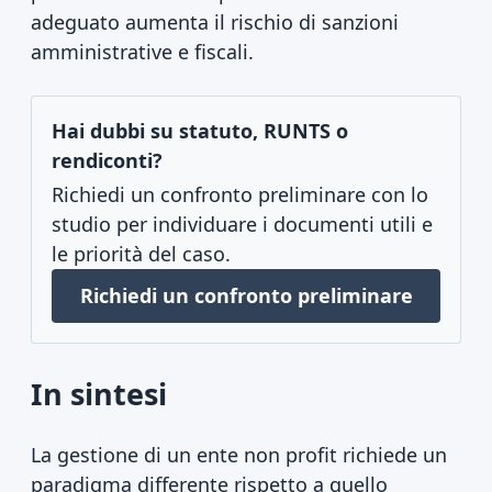
adeguato aumenta il rischio di sanzioni
amministrative e fiscali.
Hai dubbi su statuto, RUNTS o
rendiconti?
Richiedi un confronto preliminare con lo
studio per individuare i documenti utili e
le priorità del caso.
Richiedi un confronto preliminare
In sintesi
La gestione di un ente non profit richiede un
paradigma differente rispetto a quello