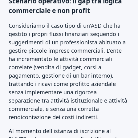
Scenario operativo: il gap tra logica
commerciale e non profit
Consideriamo il caso tipo di un'ASD che ha
gestito i propri flussi finanziari seguendo i
suggerimenti di un professionista abituato a
gestire piccole imprese commerciali. L'ente
ha incrementato le attività commerciali
correlate (vendita di gadget, corsi a
pagamento, gestione di un bar interno),
trattando i ricavi come profitto aziendale
senza implementare una rigorosa
separazione tra attività istituzionale e attività
commerciale, e senza una corretta
rendicontazione dei costi indiretti.
Al momento dell'istanza di iscrizione al