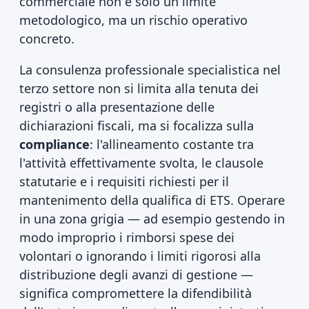
commerciale non è solo un limite
metodologico, ma un rischio operativo
concreto.
La consulenza professionale specialistica nel
terzo settore non si limita alla tenuta dei
registri o alla presentazione delle
dichiarazioni fiscali, ma si focalizza sulla
compliance
: l'allineamento costante tra
l'attività effettivamente svolta, le clausole
statutarie e i requisiti richiesti per il
mantenimento della qualifica di ETS. Operare
in una zona grigia — ad esempio gestendo in
modo improprio i rimborsi spese dei
volontari o ignorando i limiti rigorosi alla
distribuzione degli avanzi di gestione —
significa compromettere la difendibilità