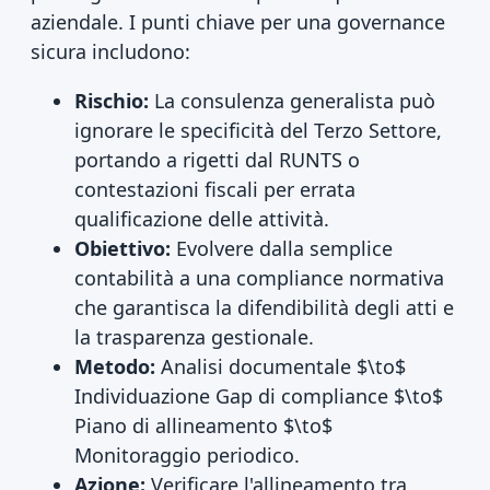
aziendale. I punti chiave per una governance
sicura includono:
Rischio:
La consulenza generalista può
ignorare le specificità del Terzo Settore,
portando a rigetti dal RUNTS o
contestazioni fiscali per errata
qualificazione delle attività.
Obiettivo:
Evolvere dalla semplice
contabilità a una compliance normativa
che garantisca la difendibilità degli atti e
la trasparenza gestionale.
Metodo:
Analisi documentale $\to$
Individuazione Gap di compliance $\to$
Piano di allineamento $\to$
Monitoraggio periodico.
Azione:
Verificare l'allineamento tra