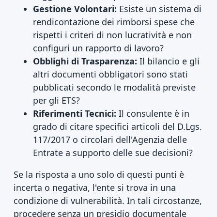
Gestione Volontari:
Esiste un sistema di
rendicontazione dei rimborsi spese che
rispetti i criteri di non lucratività e non
configuri un rapporto di lavoro?
Obblighi di Trasparenza:
Il bilancio e gli
altri documenti obbligatori sono stati
pubblicati secondo le modalità previste
per gli ETS?
Riferimenti Tecnici:
Il consulente è in
grado di citare specifici articoli del D.Lgs.
117/2017 o circolari dell'Agenzia delle
Entrate a supporto delle sue decisioni?
Se la risposta a uno solo di questi punti è
incerta o negativa, l'ente si trova in una
condizione di vulnerabilità. In tali circostanze,
procedere senza un presidio documentale