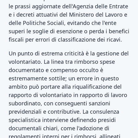
le prassi aggiornate dell'Agenzia delle Entrate
e i decreti attuativi del Ministero del Lavoro e
delle Politiche Sociali, evitando che l'ente
superi le soglie di esenzione o perda i benefici
fiscali per errori di classificazione dei ricavi.
Un punto di estrema criticità è la gestione del
volontariato. La linea tra rimborso spese
documentato e compenso occulto è
estremamente sottile; un errore in questo
ambito può portare alla riqualificazione del
rapporto di volontariato in rapporto di lavoro
subordinato, con conseguenti sanzioni
previdenziali e contributive. La consulenza
specialistica interviene definendo presidi
documentali chiari, come l'adozione di
regolamenti interni per i rimborsi, allineati