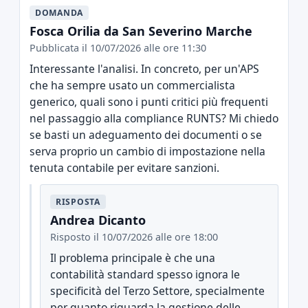
DOMANDA
Fosca Orilia da San Severino Marche
Pubblicata il 10/07/2026 alle ore 11:30
Interessante l'analisi. In concreto, per un'APS
che ha sempre usato un commercialista
generico, quali sono i punti critici più frequenti
nel passaggio alla compliance RUNTS? Mi chiedo
se basti un adeguamento dei documenti o se
serva proprio un cambio di impostazione nella
tenuta contabile per evitare sanzioni.
RISPOSTA
Andrea Dicanto
Risposto il 10/07/2026 alle ore 18:00
Il problema principale è che una
contabilità standard spesso ignora le
specificità del Terzo Settore, specialmente
per quanto riguarda la gestione delle