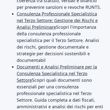
coerenza tra statuto, verbali e bilancio
per prevenire sanzioni e revoche RUNTS.
Consulenza Professionale Specialistica
nel Terzo Settore: Gestione dei Rischi e
Analisi Preliminare
Scopri l'importanza
della consulenza professionale
specialistica per il Terzo Settore. Analisi
dei rischi, gestione documentale e
strategie per decisioni sostenibili e
documentabil
Documenti e Analisi Preliminare per la
Consulenza Specialistica nel Terzo
Settore
Scopri quali documenti sono
essenziali per una consulenza
professionale specialistica nel Terzo
Settore. Guida completa a dati fiscali,
amministrativi e analisi dei rischi per enti