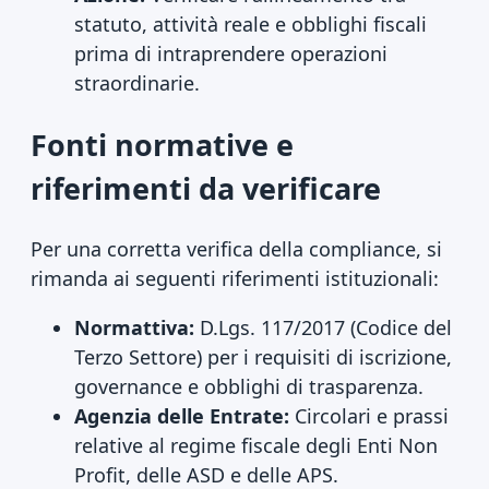
statuto, attività reale e obblighi fiscali
prima di intraprendere operazioni
straordinarie.
Fonti normative e
riferimenti da verificare
Per una corretta verifica della compliance, si
rimanda ai seguenti riferimenti istituzionali:
Normattiva:
D.Lgs. 117/2017 (Codice del
Terzo Settore) per i requisiti di iscrizione,
governance e obblighi di trasparenza.
Agenzia delle Entrate:
Circolari e prassi
relative al regime fiscale degli Enti Non
Profit, delle ASD e delle APS.