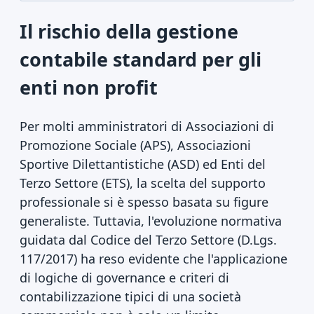
Il rischio della gestione
contabile standard per gli
enti non profit
Per molti amministratori di Associazioni di
Promozione Sociale (APS), Associazioni
Sportive Dilettantistiche (ASD) ed Enti del
Terzo Settore (ETS), la scelta del supporto
professionale si è spesso basata su figure
generaliste. Tuttavia, l'evoluzione normativa
guidata dal Codice del Terzo Settore (D.Lgs.
117/2017) ha reso evidente che l'applicazione
di logiche di governance e criteri di
contabilizzazione tipici di una società