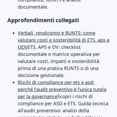
documentale.
Approfondimenti collegati
Verbali, rendiconto e RUNTS: come
valutare costi e sostenibilità di ETS, aps e
ODV
ETS, APS e OV: checklist
documentale e matrice operativa per
valutare costi, impatti e sostenibilità
prima di una pratica RUNTS o di una
decisione gestionale.
Rischi di compliance per ets e asd:
perché l'audit preventivo è l'unica tutela
per la governance
Scopri i rischi di
compliance per ASD e ETS. Guida tecnica
all'audit preventivo: analisi della