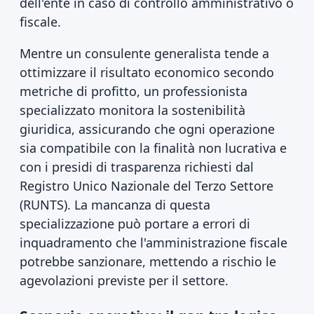
dell'ente in caso di controllo amministrativo o
fiscale.
Mentre un consulente generalista tende a
ottimizzare il risultato economico secondo
metriche di profitto, un professionista
specializzato monitora la sostenibilità
giuridica, assicurando che ogni operazione
sia compatibile con la finalità non lucrativa e
con i presidi di trasparenza richiesti dal
Registro Unico Nazionale del Terzo Settore
(RUNTS). La mancanza di questa
specializzazione può portare a errori di
inquadramento che l'amministrazione fiscale
potrebbe sanzionare, mettendo a rischio le
agevolazioni previste per il settore.