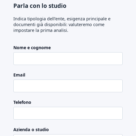
Parla con lo studio
Indica tipologia dell’ente, esigenza principale e
documenti già disponibili: valuteremo come
impostare la prima analisi.
Nome e cognome
Email
Telefono
Azienda o studio