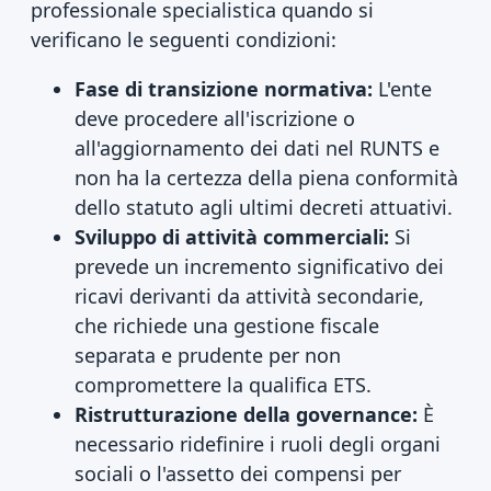
professionale specialistica quando si
verificano le seguenti condizioni:
Fase di transizione normativa:
L'ente
deve procedere all'iscrizione o
all'aggiornamento dei dati nel RUNTS e
non ha la certezza della piena conformità
dello statuto agli ultimi decreti attuativi.
Sviluppo di attività commerciali:
Si
prevede un incremento significativo dei
ricavi derivanti da attività secondarie,
che richiede una gestione fiscale
separata e prudente per non
compromettere la qualifica ETS.
Ristrutturazione della governance:
È
necessario ridefinire i ruoli degli organi
sociali o l'assetto dei compensi per