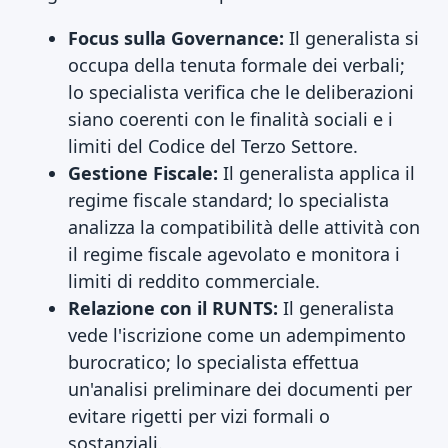
Focus sulla Governance:
Il generalista si
occupa della tenuta formale dei verbali;
lo specialista verifica che le deliberazioni
siano coerenti con le finalità sociali e i
limiti del Codice del Terzo Settore.
Gestione Fiscale:
Il generalista applica il
regime fiscale standard; lo specialista
analizza la compatibilità delle attività con
il regime fiscale agevolato e monitora i
limiti di reddito commerciale.
Relazione con il RUNTS:
Il generalista
vede l'iscrizione come un adempimento
burocratico; lo specialista effettua
un'analisi preliminare dei documenti per
evitare rigetti per vizi formali o
sostanziali.