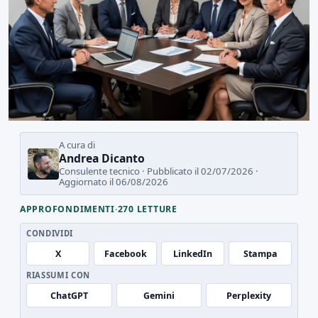
A cura di
Andrea Dicanto
Consulente tecnico · Pubblicato il 02/07/2026 ·
Aggiornato il 06/08/2026
APPROFONDIMENTI
·
270 LETTURE
CONDIVIDI
X
Facebook
LinkedIn
Stampa
RIASSUMI CON
ChatGPT
Gemini
Perplexity