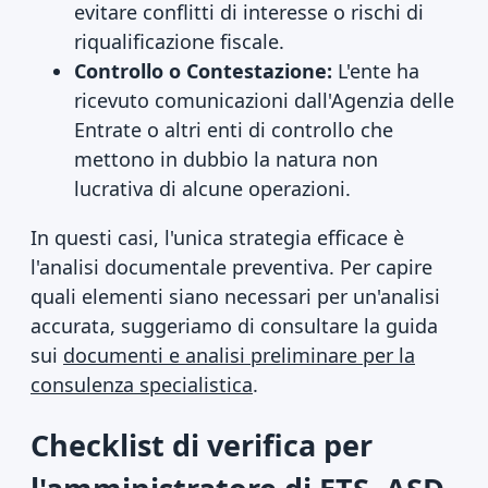
evitare conflitti di interesse o rischi di
riqualificazione fiscale.
Controllo o Contestazione:
L'ente ha
ricevuto comunicazioni dall'Agenzia delle
Entrate o altri enti di controllo che
mettono in dubbio la natura non
lucrativa di alcune operazioni.
In questi casi, l'unica strategia efficace è
l'analisi documentale preventiva. Per capire
quali elementi siano necessari per un'analisi
accurata, suggeriamo di consultare la guida
sui
documenti e analisi preliminare per la
consulenza specialistica
.
Checklist di verifica per