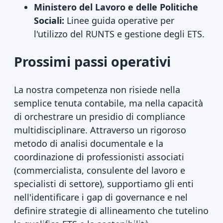
Ministero del Lavoro e delle Politiche
Sociali:
Linee guida operative per
l'utilizzo del RUNTS e gestione degli ETS.
Prossimi passi operativi
La nostra competenza non risiede nella
semplice tenuta contabile, ma nella capacità
di orchestrare un presidio di compliance
multidisciplinare. Attraverso un rigoroso
metodo di analisi documentale e la
coordinazione di professionisti associati
(commercialista, consulente del lavoro e
specialisti di settore), supportiamo gli enti
nell'identificare i gap di governance e nel
definire strategie di allineamento che tutelino