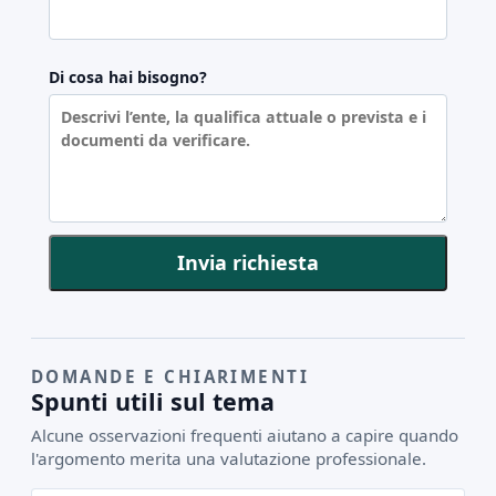
Di cosa hai bisogno?
Invia richiesta
DOMANDE E CHIARIMENTI
Spunti utili sul tema
Alcune osservazioni frequenti aiutano a capire quando
l'argomento merita una valutazione professionale.