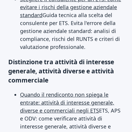
evitare i rischi della gestione aziendale
standard
Guida tecnica alla scelta del
consulente per ETS. Evita l'errore della
gestione aziendale standard: analisi di
compliance, rischi del RUNTS e criteri di
valutazione professionale.
Distinzione tra attività di interesse
generale, attività diverse e attività
commerciale
Quando il rendiconto non spiega le
entrate: attività di interesse generale,
diverse e commerciali negli ETS
ETS, APS
e ODV: come verificare attività di
interesse generale, attività diverse e