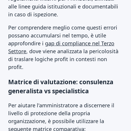
alle linee guida istituzionali e documentabili
in caso di ispezione.
Per comprendere meglio come questi errori
possano accumularsi nel tempo, è utile
approfondire i
gap di compliance nel Terzo
Settore
, dove viene analizzata la pericolosità
di traslare logiche profit in contesti non
profit.
Matrice di valutazione: consulenza
generalista vs specialistica
Per aiutare l'amministratore a discernere il
livello di protezione della propria
organizzazione, è possibile utilizzare la
seguente matrice comparativa: