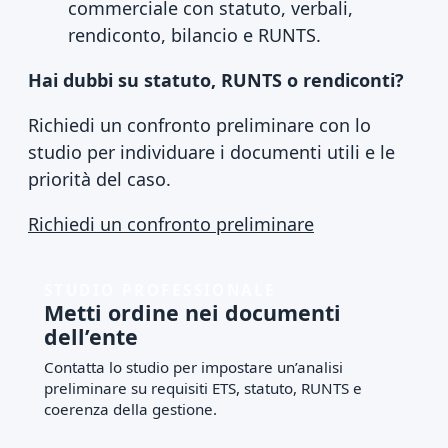
commerciale con statuto, verbali,
rendiconto, bilancio e RUNTS.
Hai dubbi su statuto, RUNTS o rendiconti?
Richiedi un confronto preliminare con lo
studio per individuare i documenti utili e le
priorità del caso.
Richiedi un confronto preliminare
STUDIO PROFESSIONALE
Metti ordine nei documenti
dell’ente
Contatta lo studio per impostare un’analisi
preliminare su requisiti ETS, statuto, RUNTS e
coerenza della gestione.