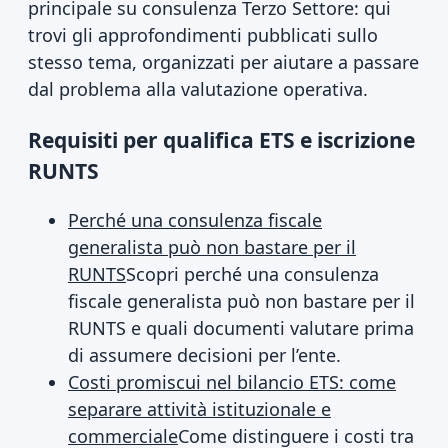
principale su consulenza Terzo Settore: qui
trovi gli approfondimenti pubblicati sullo
stesso tema, organizzati per aiutare a passare
dal problema alla valutazione operativa.
Requisiti per qualifica ETS e iscrizione
RUNTS
Perché una consulenza fiscale
generalista può non bastare per il
RUNTS
Scopri perché una consulenza
fiscale generalista può non bastare per il
RUNTS e quali documenti valutare prima
di assumere decisioni per l’ente.
Costi promiscui nel bilancio ETS: come
separare attività istituzionale e
commerciale
Come distinguere i costi tra