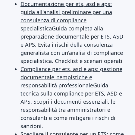
Documentazione per ets, asd e aps:
guida all'analisi preliminare per una
consulenza di compliance
specialistica
Guida completa alla
preparazione documentale per ETS, ASD
e APS. Evita i rischi della consulenza
generalista con un'analisi di compliance
specialistica. Checklist e scenari operati
Compliance per ets, asd e aps: gestione
documentale, tempistiche e
responsabilità professionale
Guida
tecnica sulla compliance per ETS, ASD e
APS. Scopri i documenti essenziali, le
responsabilità tra amministratori e
consulenti e come mitigare i rischi di
sanzioni.
Scegliere il consulente per un ETS: come