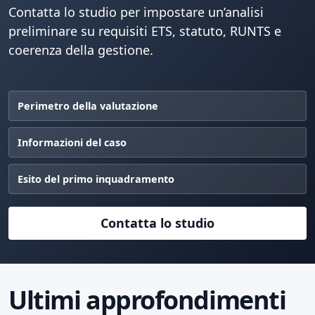
Contatta lo studio per impostare un’analisi
preliminare su requisiti ETS, statuto, RUNTS e
coerenza della gestione.
Perimetro della valutazione
Informazioni del caso
Esito del primo inquadramento
Contatta lo studio
Ultimi approfondimenti