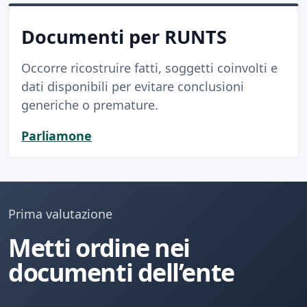
Documenti per RUNTS
Occorre ricostruire fatti, soggetti coinvolti e
dati disponibili per evitare conclusioni
generiche o premature.
Parliamone
Prima valutazione
Metti ordine nei
documenti dell’ente