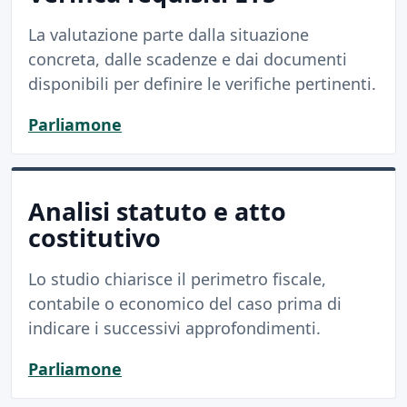
La valutazione parte dalla situazione
concreta, dalle scadenze e dai documenti
disponibili per definire le verifiche pertinenti.
Parliamone
Analisi statuto e atto
costitutivo
Lo studio chiarisce il perimetro fiscale,
contabile o economico del caso prima di
indicare i successivi approfondimenti.
Parliamone