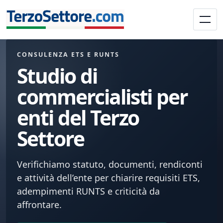
CONSULENZA ETS E RUNTS
Studio di
commercialisti per
enti del Terzo
Settore
Verifichiamo statuto, documenti, rendiconti
e attività dell’ente per chiarire requisiti ETS,
adempimenti RUNTS e criticità da
affrontare.