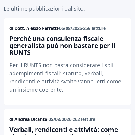
Le ultime pubblicazioni dal sito.
di Dott. Alessio Ferretti
·
06/08/2026
·
256 letture
Perché una consulenza fiscale
generalista può non bastare per il
RUNTS
Per il RUNTS non basta considerare i soli
adempimenti fiscali: statuto, verbali,
rendiconti e attività svolte vanno letti come
un insieme coerente.
di Andrea Dicanto
·
05/08/2026
·
262 letture
Verbali, rendiconti e attività: come