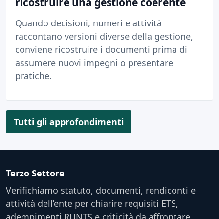
ricostruire una gestione coerente
Quando decisioni, numeri e attività
raccontano versioni diverse della gestione,
conviene ricostruire i documenti prima di
assumere nuovi impegni o presentare
pratiche.
Tutti gli approfondimenti
Terzo Settore
Verifichiamo statuto, documenti, rendiconti e
attività dell’ente per chiarire requisiti ETS,
adempimenti RUNTS e criticità da affrontare.