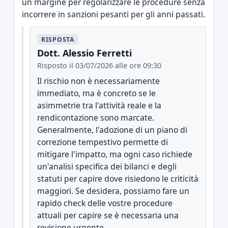
un margine per regolarizzare le procedure senza
incorrere in sanzioni pesanti per gli anni passati.
RISPOSTA
Dott. Alessio Ferretti
Risposto il 03/07/2026 alle ore 09:30
Il rischio non è necessariamente
immediato, ma è concreto se le
asimmetrie tra l'attività reale e la
rendicontazione sono marcate.
Generalmente, l'adozione di un piano di
correzione tempestivo permette di
mitigare l'impatto, ma ogni caso richiede
un'analisi specifica dei bilanci e degli
statuti per capire dove risiedono le criticità
maggiori. Se desidera, possiamo fare un
rapido check delle vostre procedure
attuali per capire se è necessaria una
revisione urgente.