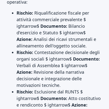
operativa:
Rischio:
Riqualificazione fiscale per
attività commerciale prevalente $
ightarrow$
Documento:
Bilancio
d'esercizio e Statuto $ ightarrow$
Azione:
Analisi dei ricavi strumentali e
allineamento dell'oggetto sociale.
Rischio:
Contestazione decisionale degli
organi sociali $ ightarrow$
Documento:
Verbali di Assemblea $ ightarrow$
Azione:
Revisione della narrativa
decisionale e integrazione delle
motivazioni tecniche.
Rischio:
Esclusione dal RUNTS $
ightarrow$
Documento:
Atto costitutivo
e rendiconto $ ightarrow$
Azione: