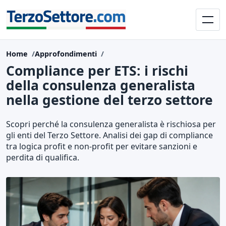
Home
Approfondimenti
Compliance per ETS: i rischi
della consulenza generalista
nella gestione del terzo settore
Scopri perché la consulenza generalista è rischiosa per
gli enti del Terzo Settore. Analisi dei gap di compliance
tra logica profit e non-profit per evitare sanzioni e
perdita di qualifica.