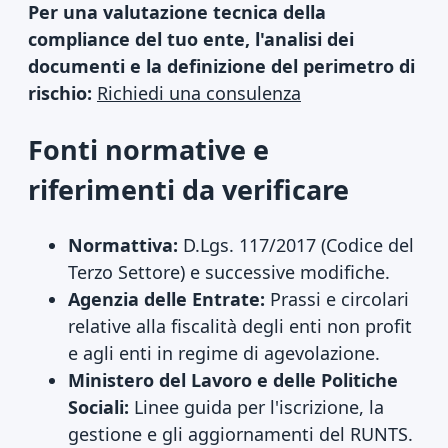
Per una valutazione tecnica della
compliance del tuo ente, l'analisi dei
documenti e la definizione del perimetro di
rischio:
Richiedi una consulenza
Fonti normative e
riferimenti da verificare
Normattiva:
D.Lgs. 117/2017 (Codice del
Terzo Settore) e successive modifiche.
Agenzia delle Entrate:
Prassi e circolari
relative alla fiscalità degli enti non profit
e agli enti in regime di agevolazione.
Ministero del Lavoro e delle Politiche
Sociali:
Linee guida per l'iscrizione, la
gestione e gli aggiornamenti del RUNTS.