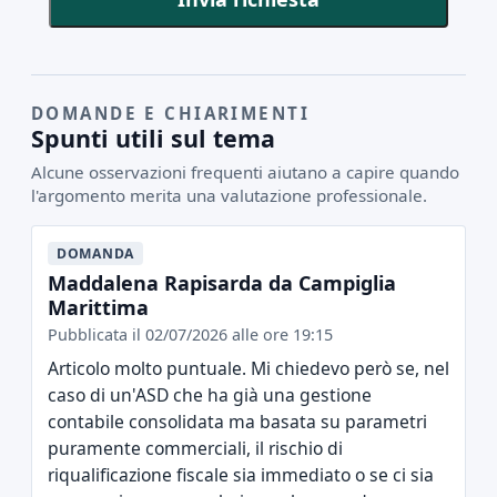
DOMANDE E CHIARIMENTI
Spunti utili sul tema
Alcune osservazioni frequenti aiutano a capire quando
l'argomento merita una valutazione professionale.
DOMANDA
Maddalena Rapisarda da Campiglia
Marittima
Pubblicata il 02/07/2026 alle ore 19:15
Articolo molto puntuale. Mi chiedevo però se, nel
caso di un'ASD che ha già una gestione
contabile consolidata ma basata su parametri
puramente commerciali, il rischio di
riqualificazione fiscale sia immediato o se ci sia