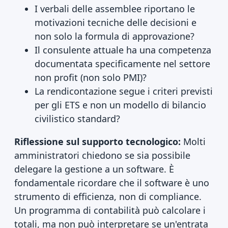
I verbali delle assemblee riportano le
motivazioni tecniche delle decisioni e
non solo la formula di approvazione?
Il consulente attuale ha una competenza
documentata specificamente nel settore
non profit (non solo PMI)?
La rendicontazione segue i criteri previsti
per gli ETS e non un modello di bilancio
civilistico standard?
Riflessione sul supporto tecnologico:
Molti
amministratori chiedono se sia possibile
delegare la gestione a un software. È
fondamentale ricordare che il software è uno
strumento di efficienza, non di compliance.
Un programma di contabilità può calcolare i
totali, ma non può interpretare se un'entrata