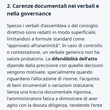
2. Carenze documentali nei verbali e
nella governance
Spesso i verbali d'assemblea o del consiglio
direttivo sono redatti in modo superficiale,
limitandosi a formule standard come
"approvato all'unanimità". In caso di controllo
o contestazione, un verbale generico non ha
valore probatorio. La
difendibilità dell'atto
dipende dalla precisione con queelle decisioni
vengono motivate, specialmente quando
riguardano l'allocazione di risorse, l'acquisto
di beni strumentali o variazioni statutarie.
Senza una traccia documentale rigorosa,
l'amministratore fatica a dimostrare di aver
agito con la dovuta diligenza, rendendo l'ente