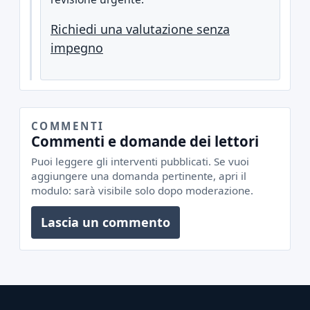
Richiedi una valutazione senza
impegno
COMMENTI
Commenti e domande dei lettori
Puoi leggere gli interventi pubblicati. Se vuoi
aggiungere una domanda pertinente, apri il
modulo: sarà visibile solo dopo moderazione.
Lascia un commento