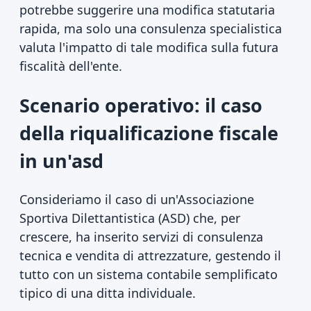
potrebbe suggerire una modifica statutaria
rapida, ma solo una consulenza specialistica
valuta l'impatto di tale modifica sulla futura
fiscalità dell'ente.
Scenario operativo: il caso
della riqualificazione fiscale
in un'asd
Consideriamo il caso di un'Associazione
Sportiva Dilettantistica (ASD) che, per
crescere, ha inserito servizi di consulenza
tecnica e vendita di attrezzature, gestendo il
tutto con un sistema contabile semplificato
tipico di una ditta individuale.