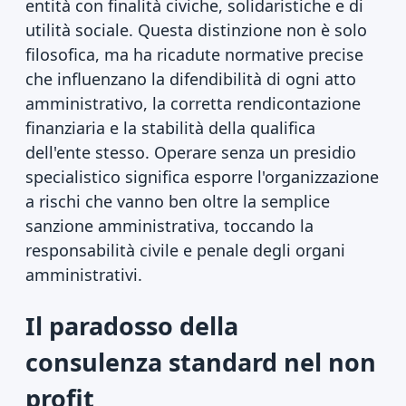
entità con finalità civiche, solidaristiche e di
utilità sociale. Questa distinzione non è solo
filosofica, ma ha ricadute normative precise
che influenzano la difendibilità di ogni atto
amministrativo, la corretta rendicontazione
finanziaria e la stabilità della qualifica
dell'ente stesso. Operare senza un presidio
specialistico significa esporre l'organizzazione
a rischi che vanno ben oltre la semplice
sanzione amministrativa, toccando la
responsabilità civile e penale degli organi
amministrativi.
Il paradosso della
consulenza standard nel non
profit