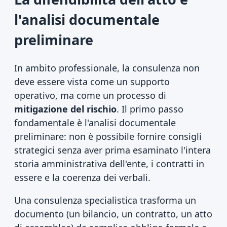
l'analisi documentale
preliminare
In ambito professionale, la consulenza non
deve essere vista come un supporto
operativo, ma come un processo di
mitigazione del rischio
. Il primo passo
fondamentale è l'analisi documentale
preliminare: non è possibile fornire consigli
strategici senza aver prima esaminato l'intera
storia amministrativa dell'ente, i contratti in
essere e la coerenza dei verbali.
Una consulenza specialistica trasforma un
documento (un bilancio, un contratto, un atto