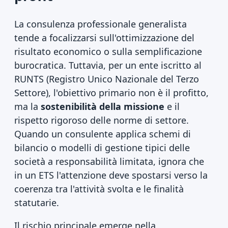
La consulenza professionale generalista
tende a focalizzarsi sull'ottimizzazione del
risultato economico o sulla semplificazione
burocratica. Tuttavia, per un ente iscritto al
RUNTS (Registro Unico Nazionale del Terzo
Settore), l'obiettivo primario non è il profitto,
ma la
sostenibilità della missione
e il
rispetto rigoroso delle norme di settore.
Quando un consulente applica schemi di
bilancio o modelli di gestione tipici delle
società a responsabilità limitata, ignora che
in un ETS l'attenzione deve spostarsi verso la
coerenza tra l'attività svolta e le finalità
statutarie.
Il rischio principale emerge nella