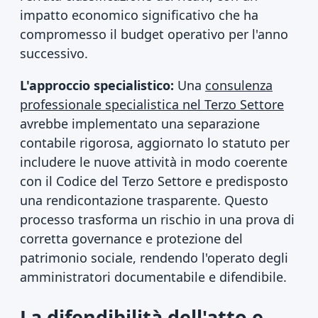
impatto economico significativo che ha
compromesso il budget operativo per l'anno
successivo.
L'approccio specialistico:
Una
consulenza
professionale specialistica nel Terzo Settore
avrebbe implementato una separazione
contabile rigorosa, aggiornato lo statuto per
includere le nuove attività in modo coerente
con il Codice del Terzo Settore e predisposto
una rendicontazione trasparente. Questo
processo trasforma un rischio in una prova di
corretta governance e protezione del
patrimonio sociale, rendendo l'operato degli
amministratori documentabile e difendibile.
La difendibilità dell'atto e