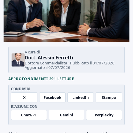
A cura di
Dott. Alessio Ferretti
Dottore Commercialista · Pubblicato il 01/07/2026 ·
Aggiornato il 07/07/2026
APPROFONDIMENTI
·
291 LETTURE
CONDIVIDI
X
Facebook
LinkedIn
Stampa
RIASSUMI CON
ChatGPT
Gemini
Perplexity