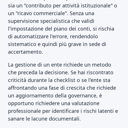
sia un "contributo per attività istituzionale" o
un "ricavo commerciale". Senza una
supervisione specialistica che validi
l'impostazione del piano dei conti, si rischia
di automatizzare l'errore, rendendolo
sistematico e quindi più grave in sede di
accertamento.
La gestione di un ente richiede un metodo
che preceda la decisione. Se hai riscontrato
criticità durante la checklist o se l'ente sta
affrontando una fase di crescita che richiede
un aggiornamento della governance, è
opportuno richiedere una valutazione
professionale per identificare i rischi latenti e
sanare le lacune documentali.