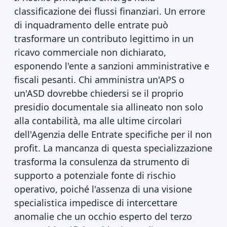
classificazione dei flussi finanziari. Un errore
di inquadramento delle entrate può
trasformare un contributo legittimo in un
ricavo commerciale non dichiarato,
esponendo l'ente a sanzioni amministrative e
fiscali pesanti. Chi amministra un'APS o
un'ASD dovrebbe chiedersi se il proprio
presidio documentale sia allineato non solo
alla contabilità, ma alle ultime circolari
dell'Agenzia delle Entrate specifiche per il non
profit. La mancanza di questa specializzazione
trasforma la consulenza da strumento di
supporto a potenziale fonte di rischio
operativo, poiché l'assenza di una visione
specialistica impedisce di intercettare
anomalie che un occhio esperto del terzo