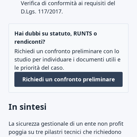
Verifica di conformità ai requisiti del
D.Lgs. 117/2017.
Hai dubbi su statuto, RUNTS o
rendiconti?
Richiedi un confronto preliminare con lo
studio per individuare i documenti utili e
le priorità del caso.
Richiedi un confronto preliminare
In sintesi
La sicurezza gestionale di un ente non profit
poggia su tre pilastri tecnici che richiedono