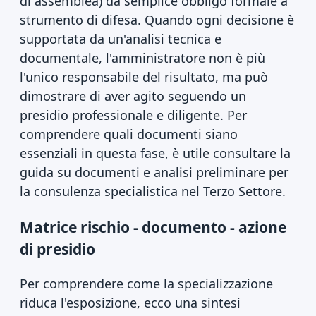
di assemblea) da semplice obbligo formale a
strumento di difesa. Quando ogni decisione è
supportata da un'analisi tecnica e
documentale, l'amministratore non è più
l'unico responsabile del risultato, ma può
dimostrare di aver agito seguendo un
presidio professionale e diligente. Per
comprendere quali documenti siano
essenziali in questa fase, è utile consultare la
guida su
documenti e analisi preliminare per
la consulenza specialistica nel Terzo Settore
.
Matrice rischio - documento - azione
di presidio
Per comprendere come la specializzazione
riduca l'esposizione, ecco una sintesi