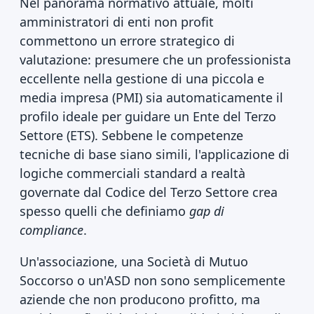
Nel panorama normativo attuale, molti
amministratori di enti non profit
commettono un errore strategico di
valutazione: presumere che un professionista
eccellente nella gestione di una piccola e
media impresa (PMI) sia automaticamente il
profilo ideale per guidare un Ente del Terzo
Settore (ETS). Sebbene le competenze
tecniche di base siano simili, l'applicazione di
logiche commerciali standard a realtà
governate dal Codice del Terzo Settore crea
spesso quelli che definiamo
gap di
compliance
.
Un'associazione, una Società di Mutuo
Soccorso o un'ASD non sono semplicemente
aziende che non producono profitto, ma