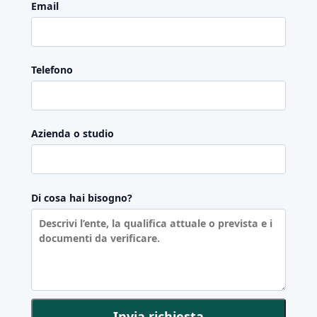
Email
Telefono
Azienda o studio
Di cosa hai bisogno?
Invia richiesta