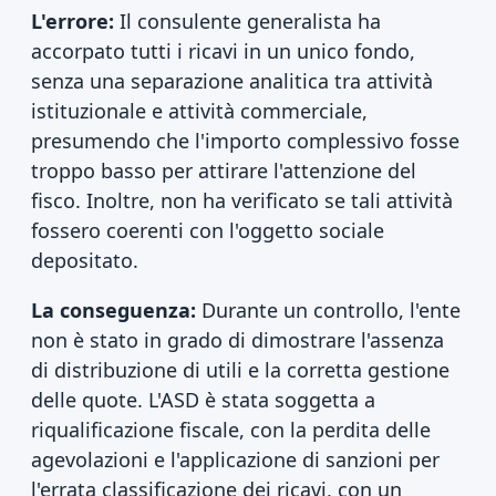
L'errore:
Il consulente generalista ha
accorpato tutti i ricavi in un unico fondo,
senza una separazione analitica tra attività
istituzionale e attività commerciale,
presumendo che l'importo complessivo fosse
troppo basso per attirare l'attenzione del
fisco. Inoltre, non ha verificato se tali attività
fossero coerenti con l'oggetto sociale
depositato.
La conseguenza:
Durante un controllo, l'ente
non è stato in grado di dimostrare l'assenza
di distribuzione di utili e la corretta gestione
delle quote. L'ASD è stata soggetta a
riqualificazione fiscale, con la perdita delle
agevolazioni e l'applicazione di sanzioni per
l'errata classificazione dei ricavi, con un