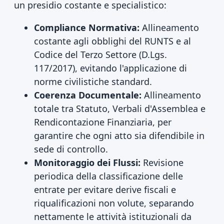
un presidio costante e specialistico:
Compliance Normativa:
Allineamento
costante agli obblighi del RUNTS e al
Codice del Terzo Settore (D.Lgs.
117/2017), evitando l'applicazione di
norme civilistiche standard.
Coerenza Documentale:
Allineamento
totale tra Statuto, Verbali d'Assemblea e
Rendicontazione Finanziaria, per
garantire che ogni atto sia difendibile in
sede di controllo.
Monitoraggio dei Flussi:
Revisione
periodica della classificazione delle
entrate per evitare derive fiscali e
riqualificazioni non volute, separando
nettamente le attività istituzionali da