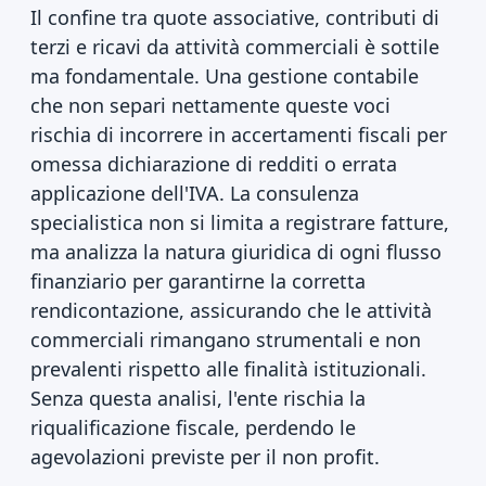
Il confine tra quote associative, contributi di
terzi e ricavi da attività commerciali è sottile
ma fondamentale. Una gestione contabile
che non separi nettamente queste voci
rischia di incorrere in accertamenti fiscali per
omessa dichiarazione di redditi o errata
applicazione dell'IVA. La consulenza
specialistica non si limita a registrare fatture,
ma analizza la natura giuridica di ogni flusso
finanziario per garantirne la corretta
rendicontazione, assicurando che le attività
commerciali rimangano strumentali e non
prevalenti rispetto alle finalità istituzionali.
Senza questa analisi, l'ente rischia la
riqualificazione fiscale, perdendo le
agevolazioni previste per il non profit.