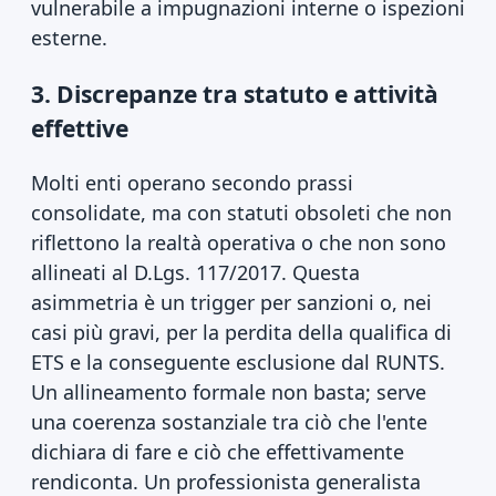
vulnerabile a impugnazioni interne o ispezioni
esterne.
3. Discrepanze tra statuto e attività
effettive
Molti enti operano secondo prassi
consolidate, ma con statuti obsoleti che non
riflettono la realtà operativa o che non sono
allineati al D.Lgs. 117/2017. Questa
asimmetria è un trigger per sanzioni o, nei
casi più gravi, per la perdita della qualifica di
ETS e la conseguente esclusione dal RUNTS.
Un allineamento formale non basta; serve
una coerenza sostanziale tra ciò che l'ente
dichiara di fare e ciò che effettivamente
rendiconta. Un professionista generalista