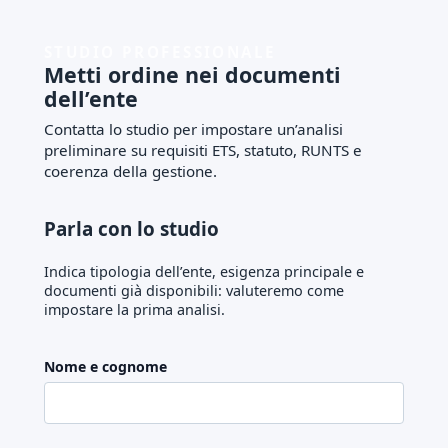
STUDIO PROFESSIONALE
Metti ordine nei documenti
dell’ente
Contatta lo studio per impostare un’analisi
preliminare su requisiti ETS, statuto, RUNTS e
coerenza della gestione.
Parla con lo studio
Indica tipologia dell’ente, esigenza principale e
documenti già disponibili: valuteremo come
impostare la prima analisi.
Nome e cognome