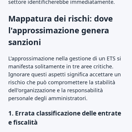
settore identificherebbe immediatamente.
Mappatura dei rischi: dove
l'approssimazione genera
sanzioni
L'approssimazione nella gestione di un ETS si
manifesta solitamente in tre aree critiche.
Ignorare questi aspetti significa accettare un
rischio che può compromettere la stabilità
dell'organizzazione e la responsabilità
personale degli amministratori.
1. Errata classificazione delle entrate
e fiscalità