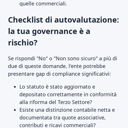
quelle commerciali.
Checklist di autovalutazione:
la tua governance è a
rischio?
Se rispondi "No" o "Non sono sicuro" a più di
due di queste domande, l'ente potrebbe
presentare gap di compliance significativi:
Lo statuto è stato aggiornato e
depositato correttamente in conformità
alla riforma del Terzo Settore?
Esiste una distinzione contabile netta e
documentata tra quote associative,
contributi e ricavi commerciali?