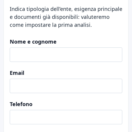
Indica tipologia dell’ente, esigenza principale
e documenti già disponibili: valuteremo
come impostare la prima analisi.
Nome e cognome
Email
Telefono