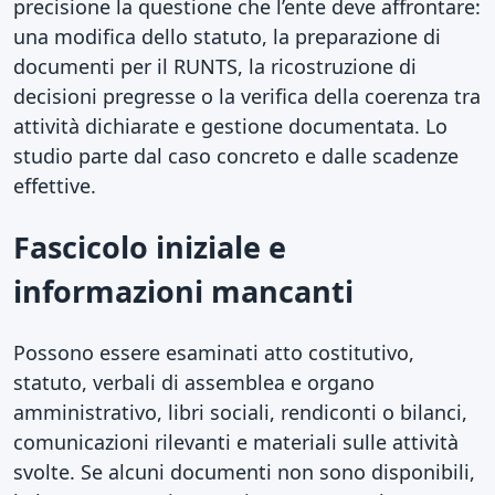
precisione la questione che l’ente deve affrontare:
una modifica dello statuto, la preparazione di
documenti per il RUNTS, la ricostruzione di
decisioni pregresse o la verifica della coerenza tra
attività dichiarate e gestione documentata. Lo
studio parte dal caso concreto e dalle scadenze
effettive.
Fascicolo iniziale e
informazioni mancanti
Possono essere esaminati atto costitutivo,
statuto, verbali di assemblea e organo
amministrativo, libri sociali, rendiconti o bilanci,
comunicazioni rilevanti e materiali sulle attività
svolte. Se alcuni documenti non sono disponibili,