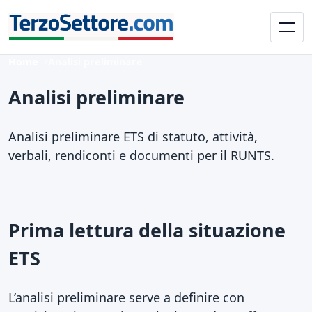
Home
Analisi preliminare
Analisi preliminare
Analisi preliminare ETS di statuto, attività,
verbali, rendiconti e documenti per il RUNTS.
Prima lettura della situazione
ETS
L’analisi preliminare serve a definire con