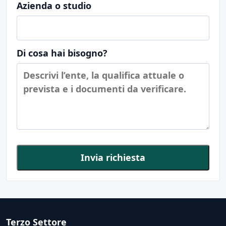
Azienda o studio
Di cosa hai bisogno?
Invia richiesta
Terzo Settore