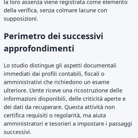
la loro assenza viene registrata come elemento
della verifica, senza colmare lacune con
supposizioni.
Perimetro dei successivi
approfondimenti
Lo studio distingue gli aspetti documentali
immediati dai profili contabili, fiscali o
amministrativi che richiedono un esame
ulteriore. L’ente riceve una ricostruzione delle
informazioni disponibili, delle criticità aperte e
dei dati da recuperare. Questa attività non
certifica requisiti o regolarità, ma aiuta
amministratori e tesorieri a impostare i passaggi
successivi.