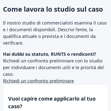
Come lavora lo studio sul caso
Il nostro studio di commercialisti esamina il caso
e i documenti disponibili. Descrivi l’ente, la
qualifica attuale o prevista e i documenti da
verificare.
Hai dubbi su statuto, RUNTS o rendiconti?
Richiedi un confronto preliminare con lo studio
per individuare i documenti utili e le priorità del
caso.
Richiedi un confronto preliminare
Vuoi capire come applicarlo al tuo
caso?